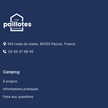
362 route du stade, 46350 Payrac, France
05 65 37 98 45
Camping
À propos
Informations pratiques
Foire aux questions