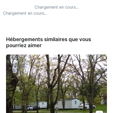
Chargement en cours...
Chargement en cours...
Hébergements similaires que vous
pourriez aimer