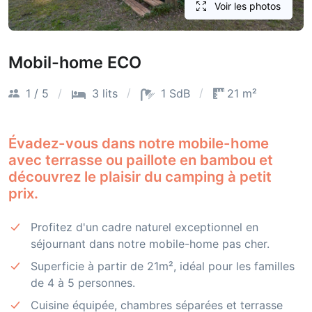
Voir les photos
Mobil-home ECO
1 / 5
3 lits
1 SdB
21 m²
Évadez-vous dans notre mobile-home
avec terrasse ou paillote en bambou et
découvrez le plaisir du camping à petit
prix.
Profitez d'un cadre naturel exceptionnel en
séjournant dans notre mobile-home pas cher.
Superficie à partir de 21m², idéal pour les familles
de 4 à 5 personnes.
Cuisine équipée, chambres séparées et terrasse