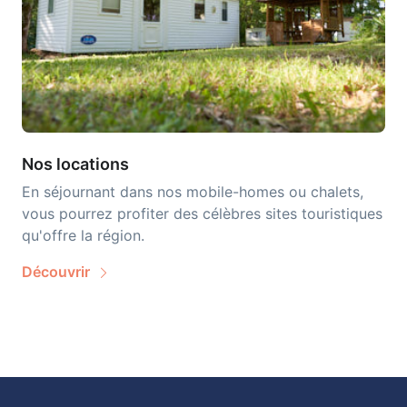
Nos locations
En séjournant dans nos mobile-homes ou chalets,
vous pourrez profiter des célèbres sites touristiques
qu'offre la région.
Découvrir