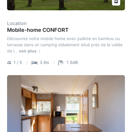
Location
Mobile-home CONFORT
Découvrez notre mobile-home avec paillote en bambou ou
terrasse dans un camping idéalement situé près de la vallée
de l…
voir plus
1 / 5
3 lits
1 SdB