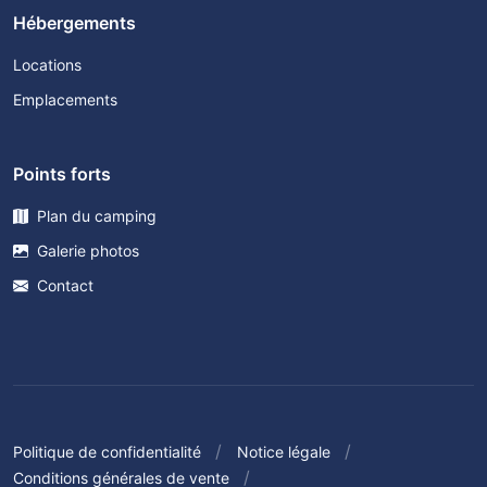
Hébergements
Locations
Emplacements
Points forts
Plan du camping
Galerie photos
Contact
Politique de confidentialité
Notice légale
Conditions générales de vente