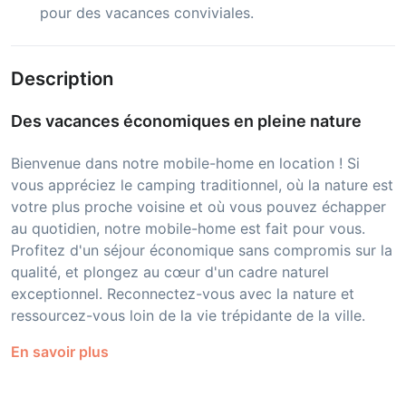
pour des vacances conviviales.
Description
Des vacances économiques en pleine nature
Bienvenue dans notre mobile-home en location ! Si
vous appréciez le camping traditionnel, où la nature est
votre plus proche voisine et où vous pouvez échapper
au quotidien, notre mobile-home est fait pour vous.
Profitez d'un séjour économique sans compromis sur la
qualité, et plongez au cœur d'un cadre naturel
exceptionnel. Reconnectez-vous avec la nature et
ressourcez-vous loin de la vie trépidante de la ville.
En savoir plus