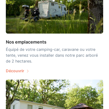
Nos emplacements
Équipé de votre camping-car, caravane ou votre
tente, venez vous installer dans notre parc arboré
de 2 hectares.
Découvrir