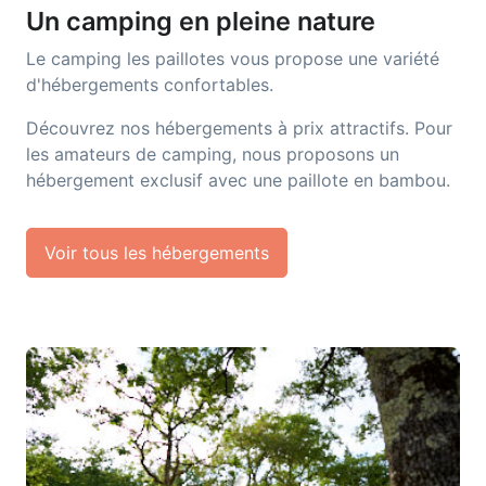
Un camping en pleine nature
Le camping les paillotes vous propose une variété
d'hébergements confortables.
Découvrez nos hébergements à prix attractifs. Pour
les amateurs de camping, nous proposons un
hébergement exclusif avec une paillote en bambou.
Voir tous les hébergements